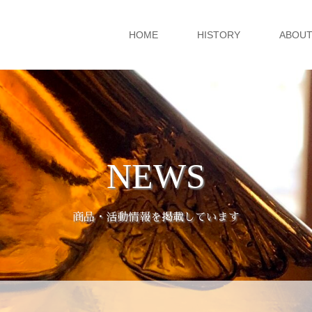
HOME
HISTORY
ABOUT
NEWS
商品・活動情報を掲載しています