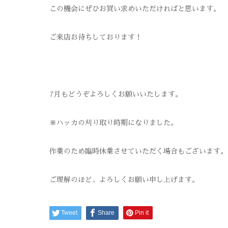
この機会にぜひお買い求めいただければと思います。
ご来店お待ちしております！
7月もどうぞよろしくお願いいたします。
※ハッカの刈り取り時期になりました。
作業のため臨時休業させていただく場合もございます。
ご理解のほど、よろしくお願い申し上げます。
Tweet
Share
Pin it