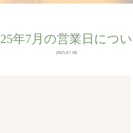
025年7月の営業日につ
2025.07.08