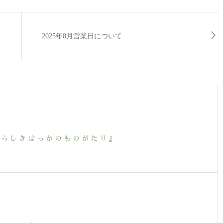
2025年8月営業日について
くらしきはっかのものがたり』