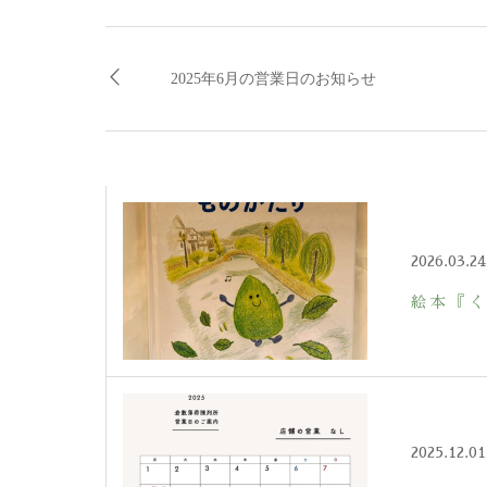
2025年6月の営業日のお知らせ
2026.03.24
絵本『
2025.12.01