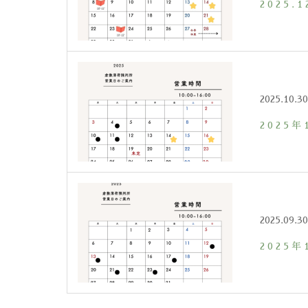
2025
2025.10.30
2025
2025.09.30
2025