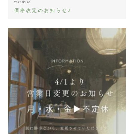
2025.03.20
価格改定のお知らせ2