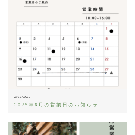
2025.05.29
2025年6月の営業日のお知らせ