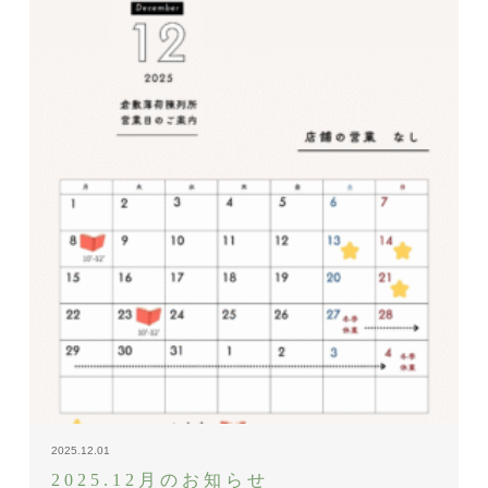
2025.12.01
2025.12月のお知らせ