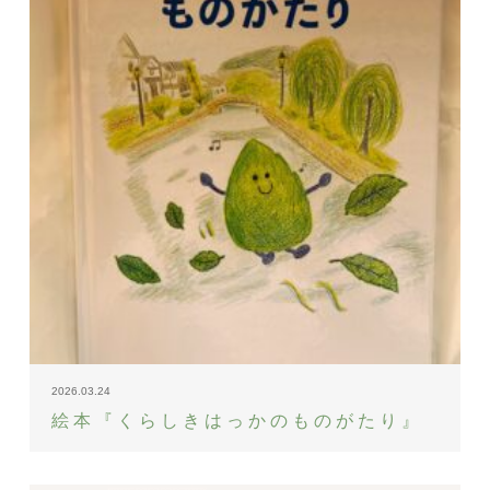
2026.03.24
絵本『くらしきはっかのものがたり』