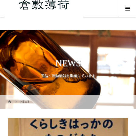
NEWS
商品・活動情報を掲載しています
NEWS