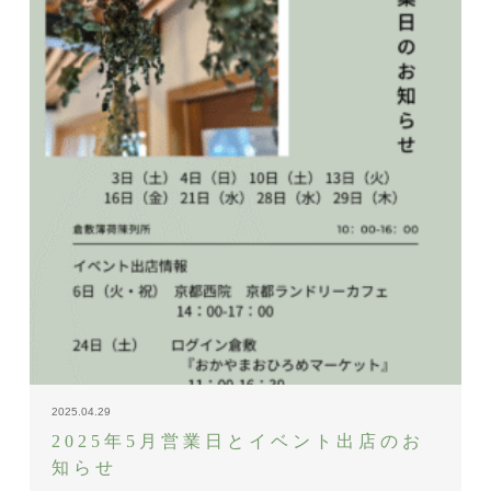
2025.04.29
2025年5月営業日とイベント出店のお
知らせ