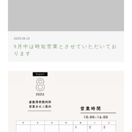
2025.09.15
9月中は時短営業とさせていただいてお
ります