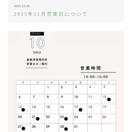
2025.10.30
2025年11月営業日について