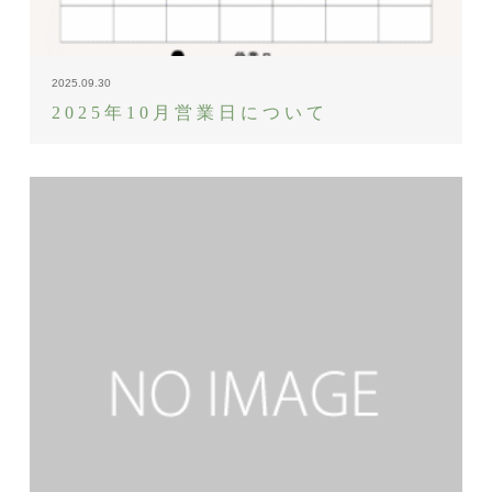
2025.09.30
2025年10月営業日について