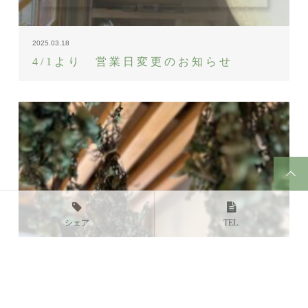
2025.03.18
4/1より 営業日変更のお知らせ