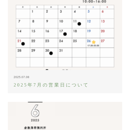
2025.07.08
2025年7月の営業日について