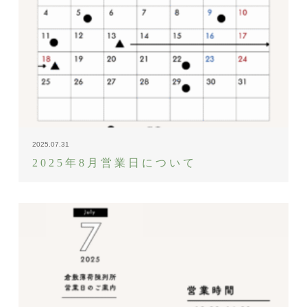
2025.07.31
2025年8月営業日について