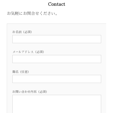
Contact
お気軽にお問合せください。
お名前（必須）
メールアドレス（必須）
題名（任意）
お問い合わせ内容（必須）