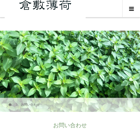
お問い合わせ
お問い合わせ