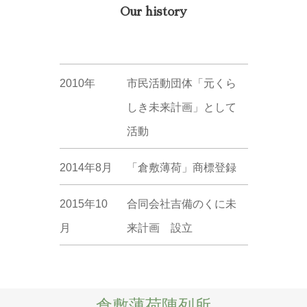
Our history
2010年
市民活動団体「元くら
しき未来計画」として
活動
2014年8月
「倉敷薄荷」商標登録
2015年10
合同会社吉備のくに未
月
来計画 設立
倉敷薄荷陳列所